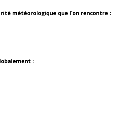
rité météorologique que l’on rencontre :
globalement :