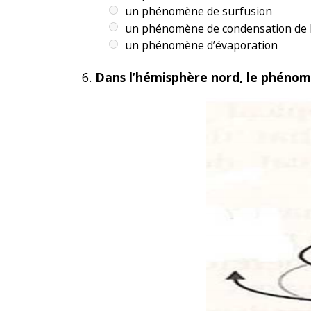
un phénomène de surfusion
un phénomène de condensation de l
un phénomène d’évaporation
Dans l’hémisphère nord, le phénomè