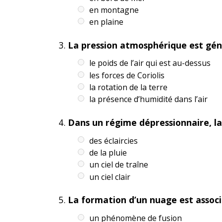
en montagne
en plaine
La pression atmosphérique est gén
le poids de l’air qui est au-dessus
les forces de Coriolis
la rotation de la terre
la présence d’humidité dans l’air
Dans un régime dépressionnaire, la 
des éclaircies
de la pluie
un ciel de traîne
un ciel clair
La formation d’un nuage est associ
un phénomène de fusion