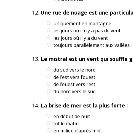
Une rue de nuage est une particula
uniquement en montagne
les jours où il n’y a pas de vent
les jours où il y a du vent
toujours parallèlement aux vallées
Le mistral est un vent qui souffle 
du sud vers le nord
de l’est vers l’ouest
de l’ouest vers l’est
du nord vers le sud
La brise de mer est la plus forte :
en début de nuit
tôt le matin
en milieu d’après midi