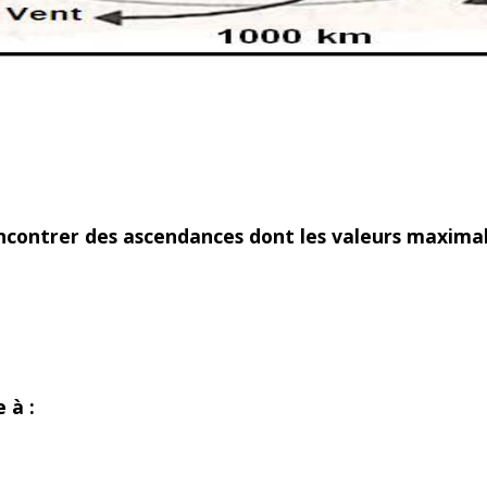
contrer des ascendances dont les valeurs maximal
 à :