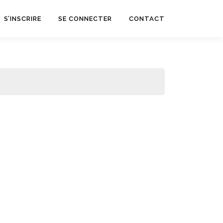
S’INSCRIRE
SE CONNECTER
CONTACT