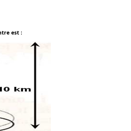
tre est :