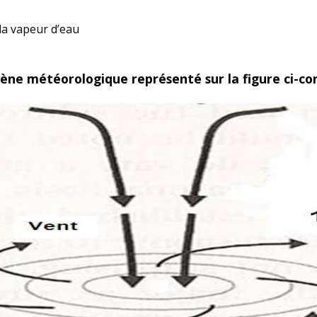
a vapeur d’eau
ne météorologique représenté sur la figure ci-con