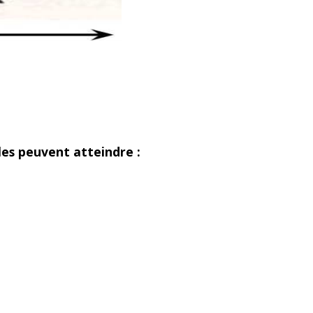
es peuvent atteindre :