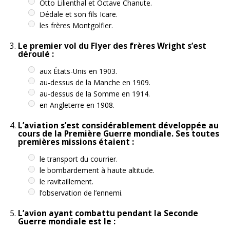
Otto Lilienthal et Octave Chanute.
Dédale et son fils Icare.
les frères Montgolfier.
Le premier vol du Flyer des frères Wright s’est
déroulé :
aux États-Unis en 1903.
au-dessus de la Manche en 1909.
au-dessus de la Somme en 1914.
en Angleterre en 1908.
L’aviation s’est considérablement développée au
cours de la Première Guerre mondiale. Ses toutes
premières missions étaient :
le transport du courrier.
le bombardement à haute altitude.
le ravitaillement.
l’observation de l’ennemi.
L’avion ayant combattu pendant la Seconde
Guerre mondiale est le :