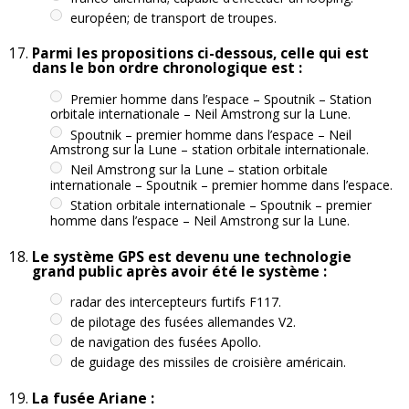
européen; de transport de troupes.
Parmi les propositions ci-dessous, celle qui est
dans le bon ordre chronologique est :
Premier homme dans l’espace – Spoutnik – Station
orbitale internationale – Neil Amstrong sur la Lune.
Spoutnik – premier homme dans l’espace – Neil
Amstrong sur la Lune – station orbitale internationale.
Neil Amstrong sur la Lune – station orbitale
internationale – Spoutnik – premier homme dans l’espace.
Station orbitale internationale – Spoutnik – premier
homme dans l’espace – Neil Amstrong sur la Lune.
Le système GPS est devenu une technologie
grand public après avoir été le système :
radar des intercepteurs furtifs F117.
de pilotage des fusées allemandes V2.
de navigation des fusées Apollo.
de guidage des missiles de croisière américain.
La fusée Ariane :