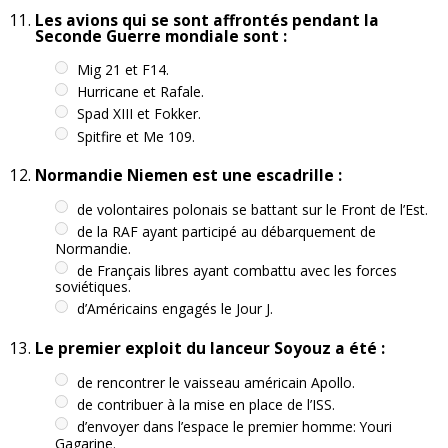
Les avions qui se sont affrontés pendant la
Seconde Guerre mondiale sont :
Mig 21 et F14.
Hurricane et Rafale.
Spad XIII et Fokker.
Spitfire et Me 109.
Normandie Niemen est une escadrille :
de volontaires polonais se battant sur le Front de l’Est.
de la RAF ayant participé au débarquement de
Normandie.
de Français libres ayant combattu avec les forces
soviétiques.
d’Américains engagés le Jour J.
Le premier exploit du lanceur Soyouz a été :
de rencontrer le vaisseau américain Apollo.
de contribuer à la mise en place de l’ISS.
d’envoyer dans l’espace le premier homme: Youri
Gagarine.